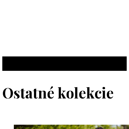
Ostatné kolekcie